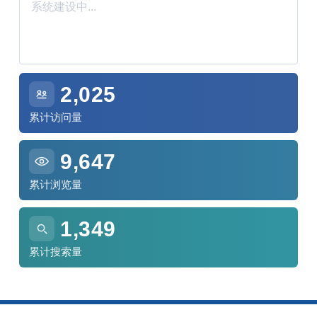
系统建设中...
2,025
累计访问量
9,647
累计浏览量
1,349
累计搜索量