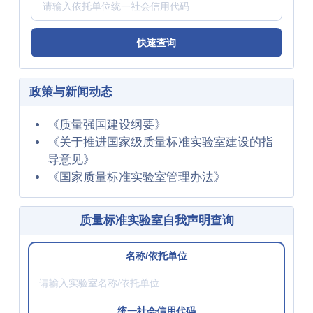
快速查询
政策与新闻动态
《质量强国建设纲要》
《关于推进国家级质量标准实验室建设的指
导意见》
《国家质量标准实验室管理办法》
质量标准实验室自我声明查询
名称/依托单位
请
输
入
统一社会信用代码