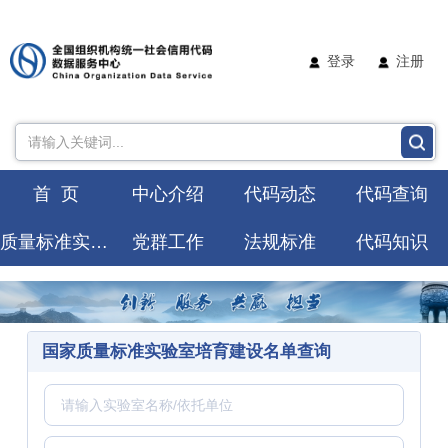
登录
注册
首 页
中心介绍
代码动态
代码查询
质量标准实验室
党群工作
法规标准
代码知识
国家质量标准实验室培育建设名单查询